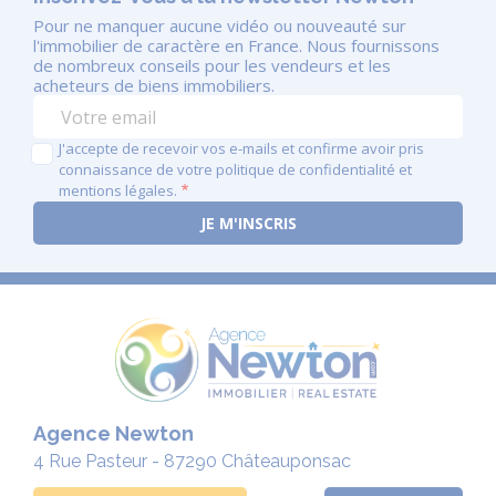
Pour ne manquer aucune vidéo ou nouveauté sur
l'immobilier de caractère en France. Nous fournissons
de nombreux conseils pour les vendeurs et les
acheteurs de biens immobiliers.
J'accepte de recevoir vos e-mails et confirme avoir pris
connaissance de votre politique de confidentialité et
mentions légales.
Agence Newton
4 Rue Pasteur - 87290 Châteauponsac