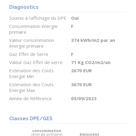
Diagnostics
Soumis à l'affichage du DPE
Oui
Consommation énergie
F
primaire
Valeur consommation
374 kWh/m2 par an
énergie primaire
Gaz Effet de Serre
F
Valeur Gaz Effet de serre
71 Kg CO2/m2/an
Estimation des Couts
2670 EUR
Energie Min
Estimation des Couts
3670 EUR
Energie Max
Année de Référence
05/09/2023
Classes DPE/GES
consommation
(énergie primaire)
émissions