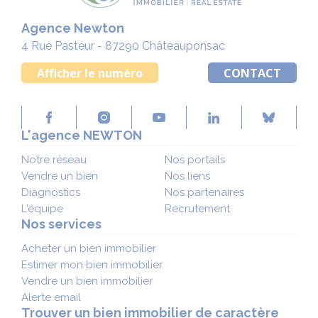
Agence Newton
4 Rue Pasteur - 87290 Châteauponsac
Afficher le numéro
CONTACT
L'agence NEWTON
Notre réseau
Nos portails
Vendre un bien
Nos liens
Diagnostics
Nos partenaires
L'équipe
Recrutement
Nos services
Acheter un bien immobilier
Estimer mon bien immobilier
Vendre un bien immobilier
Alerte email
Trouver un bien immobilier de caractère