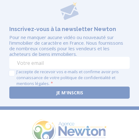
Inscrivez-vous à la newsletter Newton
Pour ne manquer aucune vidéo ou nouveauté sur
l'immobilier de caractère en France. Nous fournissons
de nombreux conseils pour les vendeurs et les
acheteurs de biens immobiliers.
J'accepte de recevoir vos e-mails et confirme avoir pris
connaissance de votre politique de confidentialité et
mentions légales.