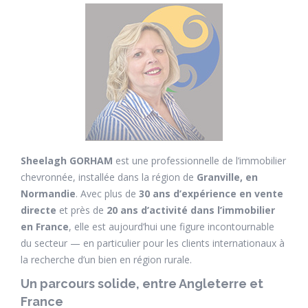
Sheelagh GORHAM
est une professionnelle de l’immobilier
chevronnée, installée dans la région de
Granville, en
Normandie
. Avec plus de
30 ans d’expérience en vente
directe
et près de
20 ans d’activité dans l’immobilier
en France
, elle est aujourd’hui une figure incontournable
du secteur — en particulier pour les clients internationaux à
la recherche d’un bien en région rurale.
Un parcours solide, entre Angleterre et
France