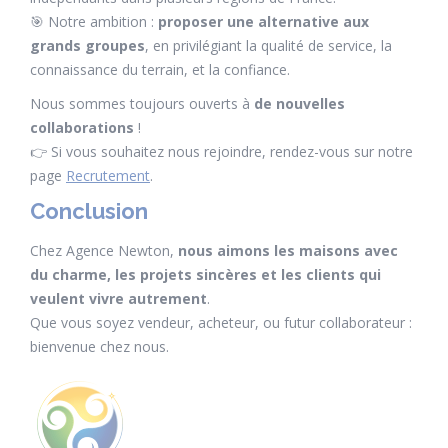
🎯 Notre ambition :
proposer une alternative aux
grands groupes
, en privilégiant la qualité de service, la
connaissance du terrain, et la confiance.
Nous sommes toujours ouverts à
de nouvelles
collaborations
!
👉 Si vous souhaitez nous rejoindre, rendez-vous sur notre
page
Recrutement
.
Conclusion
Chez Agence Newton,
nous aimons les maisons avec
du charme, les projets sincères et les clients qui
veulent vivre autrement
.
Que vous soyez vendeur, acheteur, ou futur collaborateur :
bienvenue chez nous.