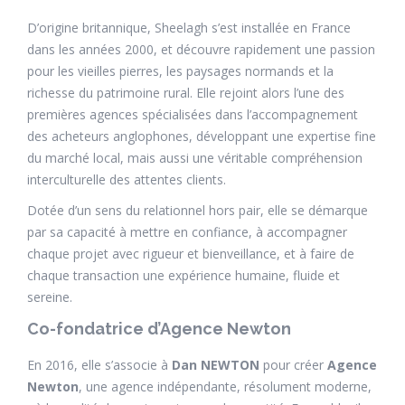
D’origine britannique, Sheelagh s’est installée en France
dans les années 2000, et découvre rapidement une passion
pour les vieilles pierres, les paysages normands et la
richesse du patrimoine rural. Elle rejoint alors l’une des
premières agences spécialisées dans l’accompagnement
des acheteurs anglophones, développant une expertise fine
du marché local, mais aussi une véritable compréhension
interculturelle des attentes clients.
Dotée d’un sens du relationnel hors pair, elle se démarque
par sa capacité à mettre en confiance, à accompagner
chaque projet avec rigueur et bienveillance, et à faire de
chaque transaction une expérience humaine, fluide et
sereine.
Co-fondatrice d’Agence Newton
En 2016, elle s’associe à
Dan NEWTON
pour créer
Agence
Newton
, une agence indépendante, résolument moderne,