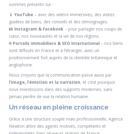
sommes présents sur :
📱
YouTube
– avec des vidéos immersives, des visites
guidées de biens, des conseils et des témoignages.
📸
Instagram & Facebook
– pour partager nos coups de
cœur, nos nouveautés et la vie de nos régions.
🌐
Portails immobiliers & SEO international
– nos biens
sont diffusés en France et à l’étranger, avec un
positionnement fort auprès de la clientèle britannique et
anglophone.
Nous croyons que la communication passe aussi par
l’image, l’émotion et la narration
, et c’est pourquoi
nous investissons dans des supports modernes, sans
jamais perdre de vue la relation humaine.
Un réseau en pleine croissance
Grâce à une structure souple mais professionnelle, Agence
Newton attire des agents motivés, compétents et
indépendants dans plusieurs régions de France.