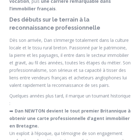
vocation
, puis
une carrière remarquable dans
l’immobilier français
.
Des débuts sur le terrain à la
reconnaissance professionnelle
Dès son arrivée, Dan s’immerge totalement dans la culture
locale et le tissu rural breton. Passionné par le patrimoine,
la pierre et les paysages, il entre dans le secteur immobilier
et gravit, au fil des années, toutes les étapes du métier. Son
professionnalisme, son sérieux et sa capacité à tisser des
liens entre vendeurs français et acheteurs anglophones lui
valent rapidement la reconnaissance de ses pairs.
Quelques années plus tard, il marque un tournant historique
:
➡️
Dan NEWTON devient le tout premier Britannique à
obtenir une carte professionnelle d’agent immobilier
en Bretagne.
Un exploit à l’époque, qui témoigne de son engagement