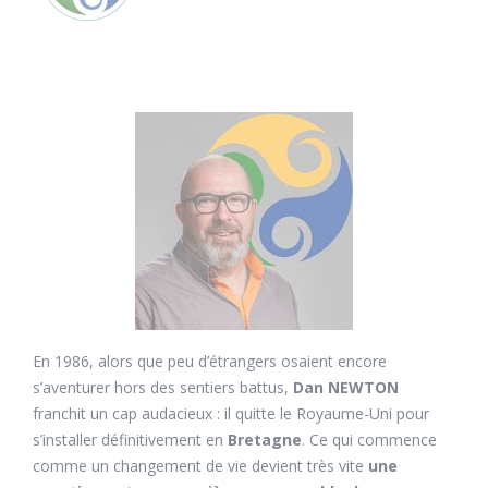
En 1986, alors que peu d’étrangers osaient encore
s’aventurer hors des sentiers battus,
Dan NEWTON
franchit un cap audacieux : il quitte le Royaume-Uni pour
s’installer définitivement en
Bretagne
. Ce qui commence
comme un changement de vie devient très vite
une