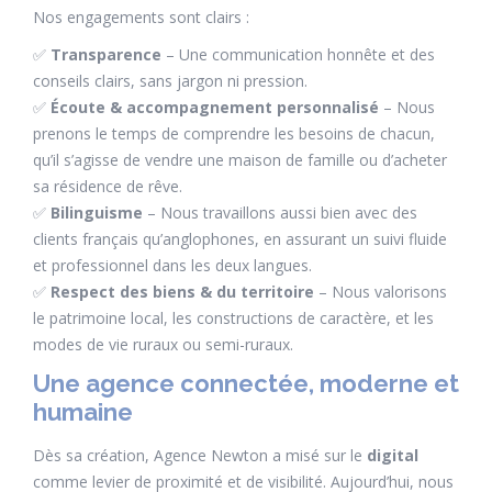
Nos engagements sont clairs :
✅
Transparence
– Une communication honnête et des
conseils clairs, sans jargon ni pression.
✅
Écoute & accompagnement personnalisé
– Nous
prenons le temps de comprendre les besoins de chacun,
qu’il s’agisse de vendre une maison de famille ou d’acheter
sa résidence de rêve.
✅
Bilinguisme
– Nous travaillons aussi bien avec des
clients français qu’anglophones, en assurant un suivi fluide
et professionnel dans les deux langues.
✅
Respect des biens & du territoire
– Nous valorisons
le patrimoine local, les constructions de caractère, et les
modes de vie ruraux ou semi-ruraux.
Une agence connectée, moderne et
humaine
Dès sa création, Agence Newton a misé sur le
digital
comme levier de proximité et de visibilité. Aujourd’hui, nous