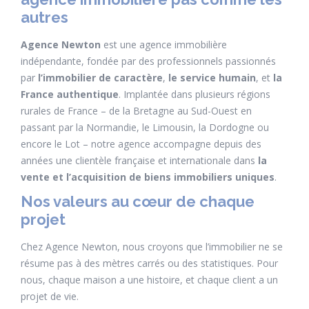
autres
Agence Newton
est une agence immobilière
indépendante, fondée par des professionnels passionnés
par
l’immobilier de caractère
,
le service humain
, et
la
France authentique
. Implantée dans plusieurs régions
rurales de France – de la Bretagne au Sud-Ouest en
passant par la Normandie, le Limousin, la Dordogne ou
encore le Lot – notre agence accompagne depuis des
années une clientèle française et internationale dans
la
vente et l’acquisition de biens immobiliers uniques
.
Nos valeurs au cœur de chaque
projet
Chez Agence Newton, nous croyons que l’immobilier ne se
résume pas à des mètres carrés ou des statistiques. Pour
nous, chaque maison a une histoire, et chaque client a un
projet de vie.