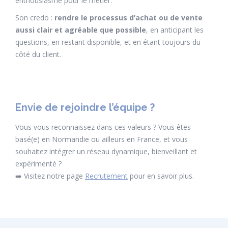
enthousiasme pour le métier.
Son credo :
rendre le processus d’achat ou de vente
aussi clair et agréable que possible
, en anticipant les
questions, en restant disponible, et en étant toujours du
côté du client.
Envie de rejoindre l’équipe ?
Vous vous reconnaissez dans ces valeurs ? Vous êtes
basé(e) en Normandie ou ailleurs en France, et vous
souhaitez intégrer un réseau dynamique, bienveillant et
expérimenté ?
➡️ Visitez notre page
Recrutement
pour en savoir plus.