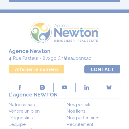
Agence Newton
4 Rue Pasteur - 87290 Châteauponsac
Afficher le numéro
CONTACT
L'agence NEWTON
Notre réseau
Nos portails
Vendre un bien
Nos liens
Diagnostics
Nos partenaires
L'équipe
Recrutement