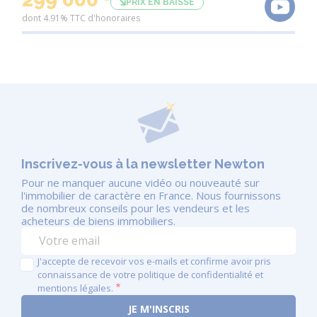
PRIX EN BAISSE
dont 4.91% TTC d'honoraires
Inscrivez-vous à la newsletter Newton
Pour ne manquer aucune vidéo ou nouveauté sur
l'immobilier de caractère en France. Nous fournissons
de nombreux conseils pour les vendeurs et les
acheteurs de biens immobiliers.
J'accepte de recevoir vos e-mails et confirme avoir pris
connaissance de votre politique de confidentialité et
mentions légales.