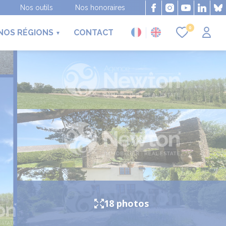
Nos outils
Nos honoraires
0
NOS RÉGIONS
CONTACT
18 photos