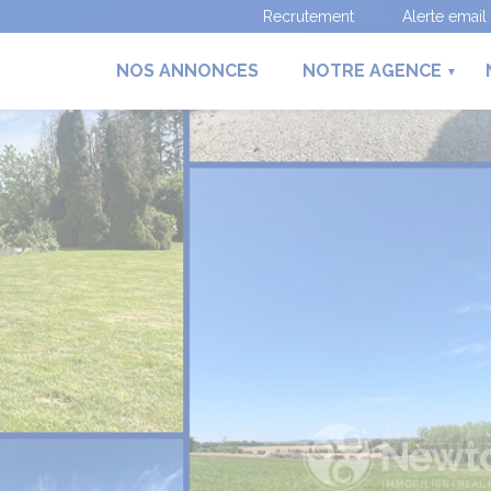
Recrutement
Alerte email
NOS ANNONCES
NOTRE AGENCE