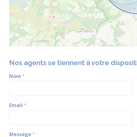
Nos agents se tiennent à votre disposit
Nom
Email
Message