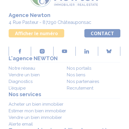
Agence Newton
4 Rue Pasteur - 87290 Châteauponsac
Afficher le numéro
CONTACT
L'agence NEWTON
Notre réseau
Nos portails
Vendre un bien
Nos liens
Diagnostics
Nos partenaires
L'équipe
Recrutement
Nos services
Acheter un bien immobilier
Estimer mon bien immobilier
Vendre un bien immobilier
Alerte email