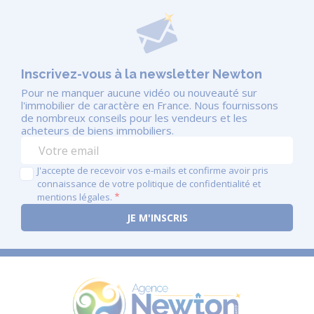
Inscrivez-vous à la newsletter Newton
Pour ne manquer aucune vidéo ou nouveauté sur
l'immobilier de caractère en France. Nous fournissons
de nombreux conseils pour les vendeurs et les
acheteurs de biens immobiliers.
J'accepte de recevoir vos e-mails et confirme avoir pris
connaissance de votre politique de confidentialité et
mentions légales.