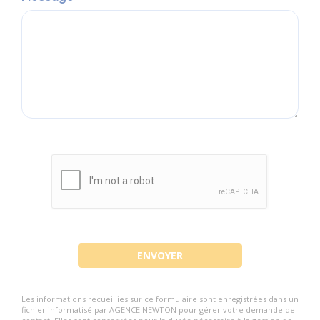
Les informations recueillies sur ce formulaire sont enregistrées dans un
fichier informatisé par AGENCE NEWTON pour gérer votre demande de