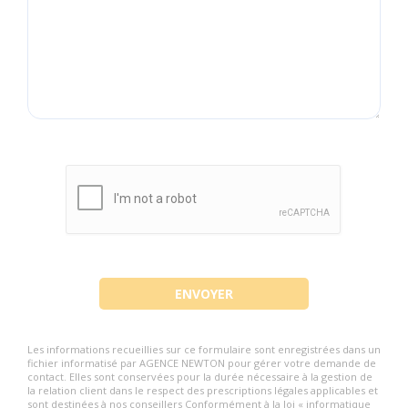
Les informations recueillies sur ce formulaire sont enregistrées dans un
fichier informatisé par AGENCE NEWTON pour gérer votre demande de
contact. Elles sont conservées pour la durée nécessaire à la gestion de
la relation client dans le respect des prescriptions légales applicables et
sont destinées à nos conseillers Conformément à la loi « informatique