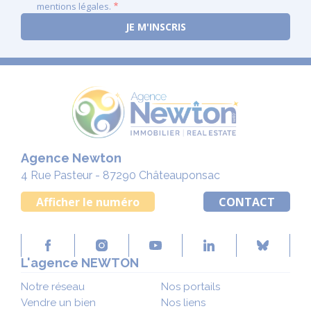
mentions légales.
Agence Newton
4 Rue Pasteur - 87290 Châteauponsac
Afficher le numéro
CONTACT
L'agence NEWTON
Notre réseau
Nos portails
Vendre un bien
Nos liens