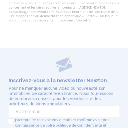
et libertés », vous pouvez exercer votre droit d'accès aux données vous
concernant et les faire rectifier en contactant AGENCE NEWTON
contact@agencenewton.com. Nous vous informons de l’existence de la
liste d'opposition au démarchage téléphonique « Bloctel », sur laquelle
vous pouvez vous inscrire ici : https://conso.bloctel.fr/
Inscrivez-vous à la newsletter Newton
Pour ne manquer aucune vidéo ou nouveauté sur
l'immobilier de caractère en France. Nous fournissons
de nombreux conseils pour les vendeurs et les
acheteurs de biens immobiliers.
J'accepte de recevoir vos e-mails et confirme avoir pris
connaissance de votre politique de confidentialité et