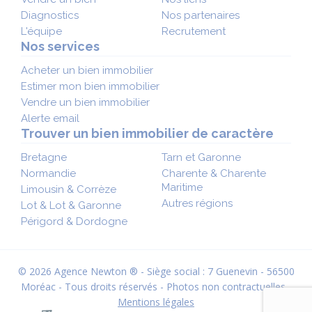
Diagnostics
Nos partenaires
L'équipe
Recrutement
Nos services
Acheter un bien immobilier
Estimer mon bien immobilier
Vendre un bien immobilier
Alerte email
Trouver un bien immobilier de caractère
Bretagne
Tarn et Garonne
Normandie
Charente & Charente
Maritime
Limousin & Corrèze
Autres régions
Lot & Lot & Garonne
Périgord & Dordogne
© 2026 Agence Newton ® - Siège social : 7 Guenevin - 56500
Moréac - Tous droits réservés - Photos non contractuelles -
Mentions légales