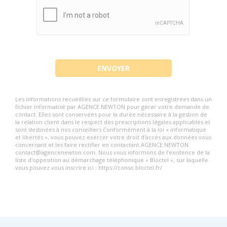
Les informations recueillies sur ce formulaire sont enregistrées dans un
fichier informatisé par AGENCE NEWTON pour gérer votre demande de
contact. Elles sont conservées pour la durée nécessaire à la gestion de
la relation client dans le respect des prescriptions légales applicables et
sont destinées à nos conseillers Conformément à la loi « informatique
et libertés », vous pouvez exercer votre droit d'accès aux données vous
concernant et les faire rectifier en contactant AGENCE NEWTON
contact@agencenewton.com. Nous vous informons de l’existence de la
liste d'opposition au démarchage téléphonique « Bloctel », sur laquelle
vous pouvez vous inscrire ici : https://conso.bloctel.fr/