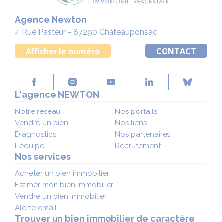
Agence Newton
4 Rue Pasteur - 87290 Châteauponsac
Afficher le numéro
CONTACT
L'agence NEWTON
Notre réseau
Nos portails
Vendre un bien
Nos liens
Diagnostics
Nos partenaires
L'équipe
Recrutement
Nos services
Acheter un bien immobilier
Estimer mon bien immobilier
Vendre un bien immobilier
Alerte email
Trouver un bien immobilier de caractère