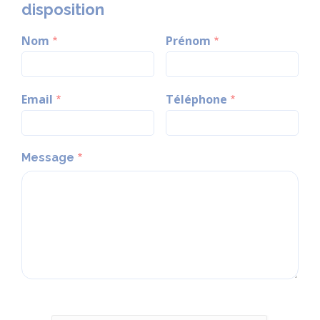
disposition
Nom
Prénom
Email
Téléphone
Message