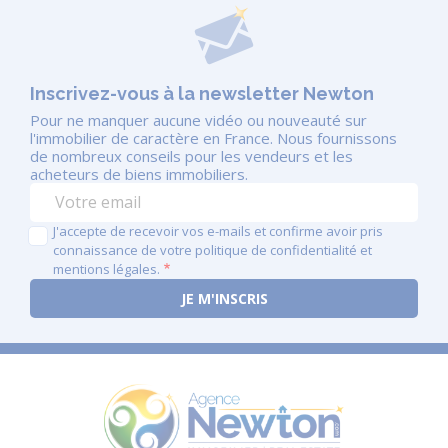
Inscrivez-vous à la newsletter Newton
Pour ne manquer aucune vidéo ou nouveauté sur
l'immobilier de caractère en France. Nous fournissons
de nombreux conseils pour les vendeurs et les
acheteurs de biens immobiliers.
J'accepte de recevoir vos e-mails et confirme avoir pris
connaissance de votre politique de confidentialité et
mentions légales.