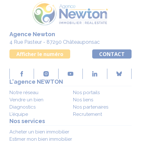
Agence Newton
4 Rue Pasteur - 87290 Châteauponsac
Afficher le numéro
CONTACT
L'agence NEWTON
Notre réseau
Nos portails
Vendre un bien
Nos liens
Diagnostics
Nos partenaires
L'équipe
Recrutement
Nos services
Acheter un bien immobilier
Estimer mon bien immobilier