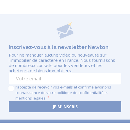
RSAC : 2023AC00076 - COUTANCES.
Inscrivez-vous à la newsletter Newton
Pour ne manquer aucune vidéo ou nouveauté sur
l'immobilier de caractère en France. Nous fournissons
de nombreux conseils pour les vendeurs et les
acheteurs de biens immobiliers.
J'accepte de recevoir vos e-mails et confirme avoir pris
connaissance de votre politique de confidentialité et
mentions légales.