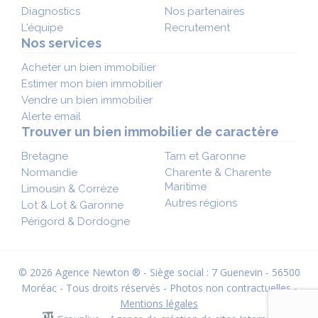
Diagnostics
Nos partenaires
L'équipe
Recrutement
Nos services
Acheter un bien immobilier
Estimer mon bien immobilier
Vendre un bien immobilier
Alerte email
Trouver un bien immobilier de caractère
Bretagne
Tarn et Garonne
Normandie
Charente & Charente
Maritime
Limousin & Corrèze
Autres régions
Lot & Lot & Garonne
Périgord & Dordogne
© 2026 Agence Newton ® - Siège social : 7 Guenevin - 56500
Moréac - Tous droits réservés - Photos non contractuelles -
Mentions légales