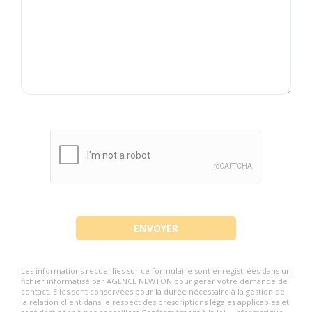
Les informations recueillies sur ce formulaire sont enregistrées dans un
fichier informatisé par AGENCE NEWTON pour gérer votre demande de
contact. Elles sont conservées pour la durée nécessaire à la gestion de
la relation client dans le respect des prescriptions légales applicables et