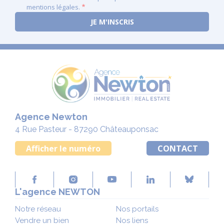
mentions légales.
Agence Newton
4 Rue Pasteur - 87290 Châteauponsac
Afficher le numéro
CONTACT
L'agence NEWTON
Notre réseau
Nos portails
Vendre un bien
Nos liens