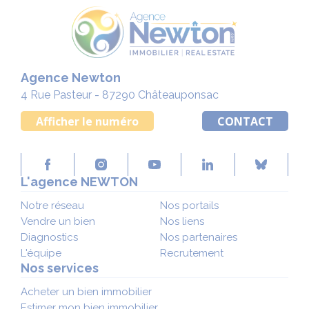
Agence Newton
4 Rue Pasteur - 87290 Châteauponsac
Afficher le numéro
CONTACT
L'agence NEWTON
Notre réseau
Nos portails
Vendre un bien
Nos liens
Diagnostics
Nos partenaires
L'équipe
Recrutement
Nos services
Acheter un bien immobilier
Estimer mon bien immobilier